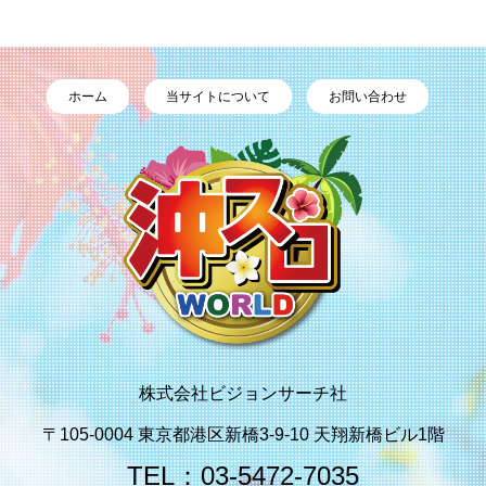
ホーム
当サイトについて
お問い合わせ
株式会社ビジョンサーチ社
〒105-0004 東京都港区新橋3-9-10 天翔新橋ビル1階
TEL：03-5472-7035